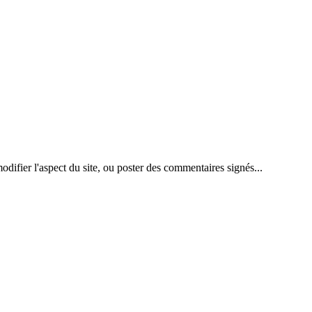
difier l'aspect du site, ou poster des commentaires signés...