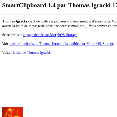
SmartClipboard 1.4 par Thomas Igracki
1
Thomas Igracki
vient de mettre à jour son nouveau module d'écran pour
ouvrir la boîte de messagerie pour une adresse mail, etc.). Vous pouvez éditez
Se rendre sur
la page dédiée sur MorphOS-Storage
.
Voir
tous les logiciels de Thomas Igracki disponibles sur MorphOS-Storage
.
Visiter
le site de Thomas Igracki
.