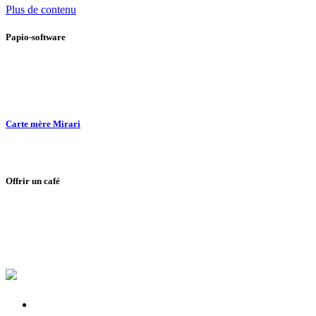
Plus de contenu
Papio-software
Carte mère Mirari
Offrir un café