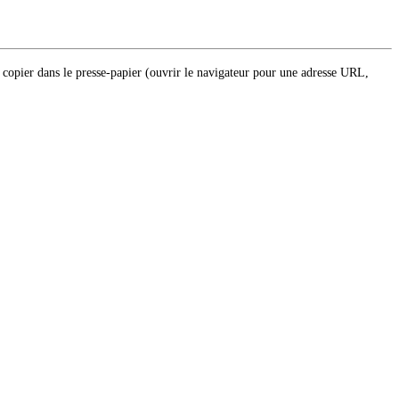
s copier dans le presse-papier (ouvrir le navigateur pour une adresse URL,