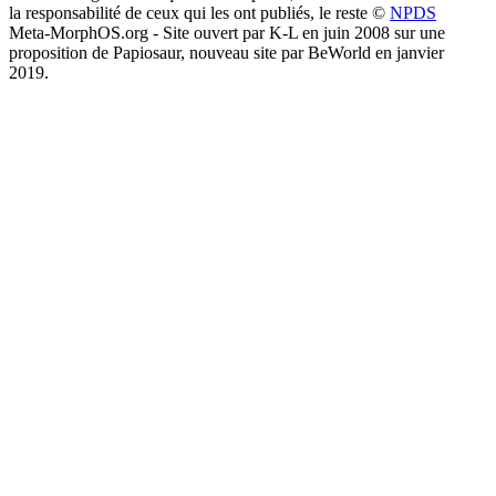
la responsabilité de ceux qui les ont publiés, le reste ©
NPDS
Meta-MorphOS.org - Site ouvert par K-L en juin 2008 sur une
proposition de Papiosaur, nouveau site par BeWorld en janvier
2019.