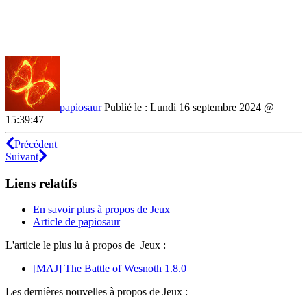
papiosaur
Publié le : Lundi 16 septembre 2024 @
15:39:47
Précédent
Suivant
Liens relatifs
En savoir plus à propos de Jeux
Article de papiosaur
L'article le plus lu à propos de Jeux :
[MAJ] The Battle of Wesnoth 1.8.0
Les dernières nouvelles à propos de Jeux :