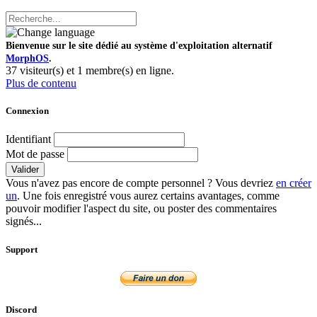
Bienvenue sur le site dédié au système d'exploitation alternatif
MorphOS
.
37 visiteur(s) et 1 membre(s) en ligne.
Plus de contenu
Connexion
Identifiant
Mot de passe
Valider
Vous n'avez pas encore de compte personnel ? Vous devriez
en créer
un
. Une fois enregistré vous aurez certains avantages, comme
pouvoir modifier l'aspect du site, ou poster des commentaires
signés...
Support
Discord