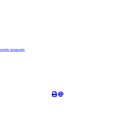
rojets proposés