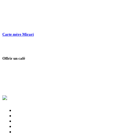
Carte mère Mirari
Offrir un café