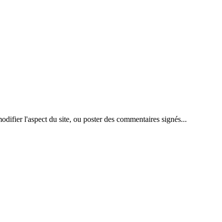
difier l'aspect du site, ou poster des commentaires signés...