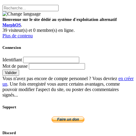
Bienvenue sur le site dédié au système d'exploitation alternatif
MorphOS
.
39 visiteur(s) et 0 membre(s) en ligne.
Plus de contenu
Connexion
Identifiant
Mot de passe
Valider
Vous n'avez pas encore de compte personnel ? Vous devriez
en créer
un
. Une fois enregistré vous aurez certains avantages, comme
pouvoir modifier l'aspect du site, ou poster des commentaires
signés...
Support
Discord