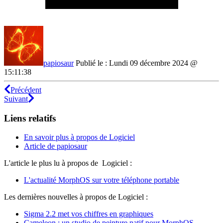
papiosaur
Publié le : Lundi 09 décembre 2024 @
15:11:38
Précédent
Suivant
Liens relatifs
En savoir plus à propos de Logiciel
Article de papiosaur
L'article le plus lu à propos de Logiciel :
L'actualité MorphOS sur votre téléphone portable
Les dernières nouvelles à propos de Logiciel :
Sigma 2.2 met vos chiffres en graphiques
Cameleon : un studio de peinture natif pour MorphOS