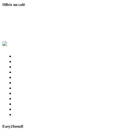
Offrir un café
Easy2Install