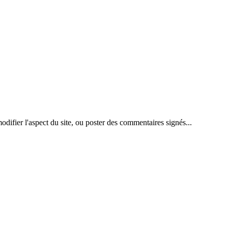
difier l'aspect du site, ou poster des commentaires signés...