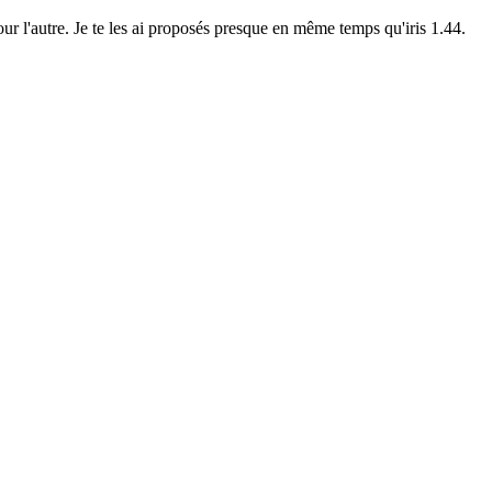
ur l'autre. Je te les ai proposés presque en même temps qu'iris 1.44.