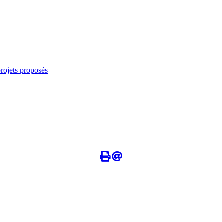
rojets proposés