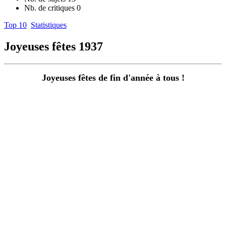
Nb. de critiques
0
Top 10
Statistiques
Joyeuses fêtes
1937
Joyeuses fêtes de fin d'année à tous !