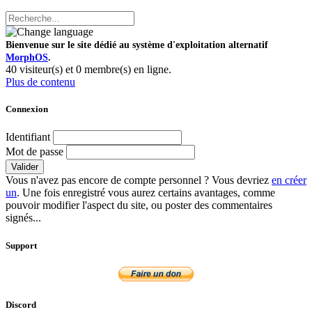
Bienvenue sur le site dédié au système d'exploitation alternatif
MorphOS
.
40 visiteur(s) et 0 membre(s) en ligne.
Plus de contenu
Connexion
Identifiant
Mot de passe
Valider
Vous n'avez pas encore de compte personnel ? Vous devriez
en créer
un
. Une fois enregistré vous aurez certains avantages, comme
pouvoir modifier l'aspect du site, ou poster des commentaires
signés...
Support
Discord