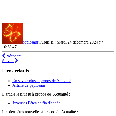
papiosaur
Publié le : Mardi 24 décembre 2024 @
10:38:47
Précédent
Suivant
Liens relatifs
En savoir plus à propos de Actualité
Article de papiosaur
L'article le plus lu à propos de Actualité :
Joyeuses Fêtes de fin d'année
Les dernières nouvelles à propos de Actualité :