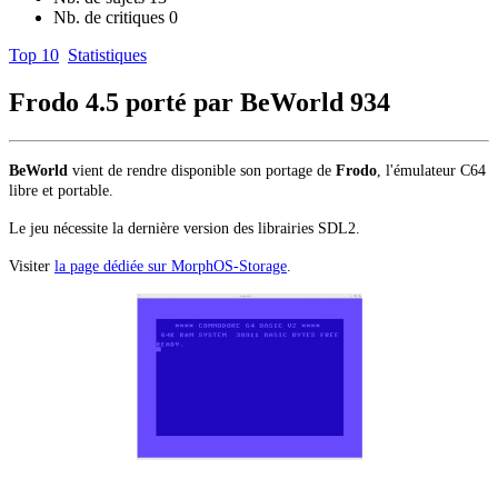
Nb. de critiques
0
Top 10
Statistiques
Frodo 4.5 porté par BeWorld
934
BeWorld
vient de rendre disponible son portage de
Frodo
, l'émulateur C64
libre et portable.
Le jeu nécessite la dernière version des librairies SDL2.
Visiter
la page dédiée sur MorphOS-Storage
.