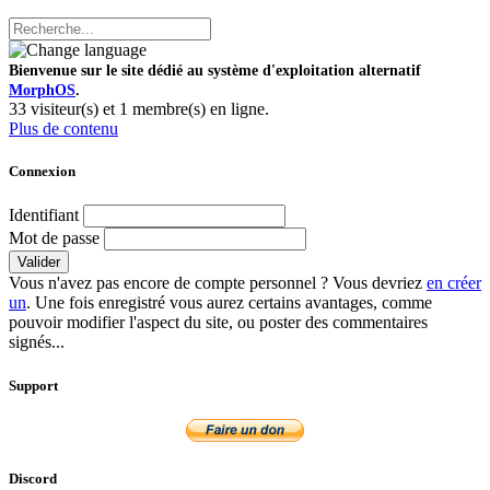
Bienvenue sur le site dédié au système d'exploitation alternatif
MorphOS
.
33 visiteur(s) et 1 membre(s) en ligne.
Plus de contenu
Connexion
Identifiant
Mot de passe
Valider
Vous n'avez pas encore de compte personnel ? Vous devriez
en créer
un
. Une fois enregistré vous aurez certains avantages, comme
pouvoir modifier l'aspect du site, ou poster des commentaires
signés...
Support
Discord