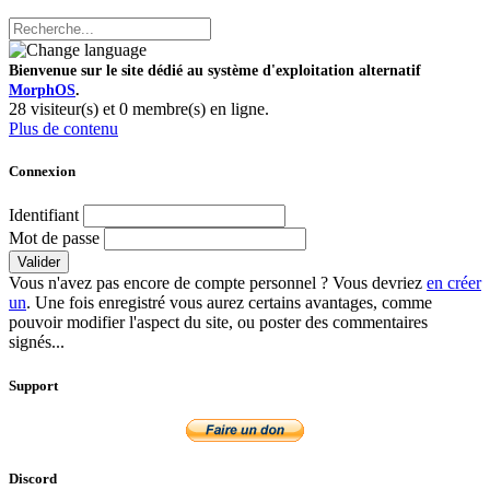
Bienvenue sur le site dédié au système d'exploitation alternatif
MorphOS
.
28 visiteur(s) et 0 membre(s) en ligne.
Plus de contenu
Connexion
Identifiant
Mot de passe
Valider
Vous n'avez pas encore de compte personnel ? Vous devriez
en créer
un
. Une fois enregistré vous aurez certains avantages, comme
pouvoir modifier l'aspect du site, ou poster des commentaires
signés...
Support
Discord