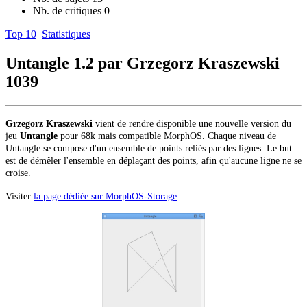
Nb. de critiques
0
Top 10
Statistiques
Untangle 1.2 par Grzegorz Kraszewski
1039
Grzegorz Kraszewski
vient de rendre disponible une nouvelle version du
jeu
Untangle
pour 68k mais compatible MorphOS. Chaque niveau de
Untangle se compose d'un ensemble de points reliés par des lignes. Le but
est de démêler l'ensemble en déplaçant des points, afin qu'aucune ligne ne se
croise.
Visiter
la page dédiée sur MorphOS-Storage
.