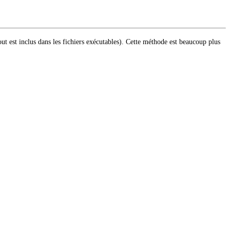
t est inclus dans les fichiers exécutables).
Cette méthode est beaucoup plus