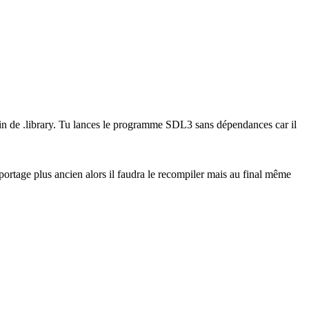
esoin de .library. Tu lances le programme SDL3 sans dépendances car il
n portage plus ancien alors il faudra le recompiler mais au final même