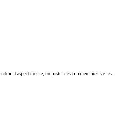
difier l'aspect du site, ou poster des commentaires signés...