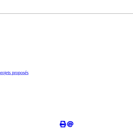
rojets proposés