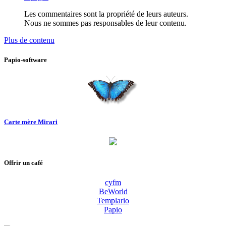
Les commentaires sont la propriété de leurs auteurs.
Nous ne sommes pas responsables de leur contenu.
Plus de contenu
Papio-software
Carte mère Mirari
Offrir un café
cyfm
BeWorld
Templario
Papio