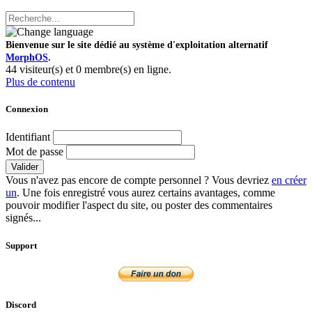
Bienvenue sur le site dédié au système d'exploitation alternatif
MorphOS
.
44 visiteur(s) et 0 membre(s) en ligne.
Plus de contenu
Connexion
Identifiant
Mot de passe
Valider
Vous n'avez pas encore de compte personnel ? Vous devriez
en créer
un
. Une fois enregistré vous aurez certains avantages, comme
pouvoir modifier l'aspect du site, ou poster des commentaires
signés...
Support
Discord