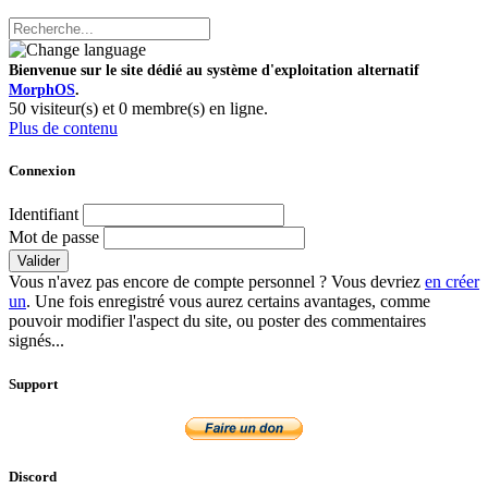
Bienvenue sur le site dédié au système d'exploitation alternatif
MorphOS
.
50 visiteur(s) et 0 membre(s) en ligne.
Plus de contenu
Connexion
Identifiant
Mot de passe
Valider
Vous n'avez pas encore de compte personnel ? Vous devriez
en créer
un
. Une fois enregistré vous aurez certains avantages, comme
pouvoir modifier l'aspect du site, ou poster des commentaires
signés...
Support
Discord