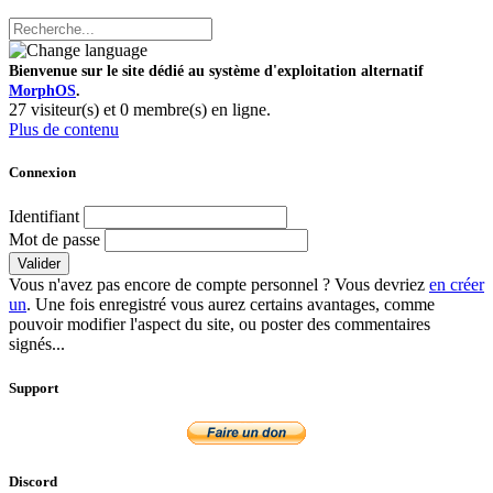
Bienvenue sur le site dédié au système d'exploitation alternatif
MorphOS
.
27 visiteur(s) et 0 membre(s) en ligne.
Plus de contenu
Connexion
Identifiant
Mot de passe
Valider
Vous n'avez pas encore de compte personnel ? Vous devriez
en créer
un
. Une fois enregistré vous aurez certains avantages, comme
pouvoir modifier l'aspect du site, ou poster des commentaires
signés...
Support
Discord