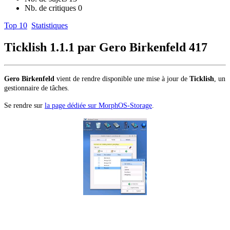
Nb. de critiques
0
Top 10
Statistiques
Ticklish 1.1.1 par Gero Birkenfeld
417
Gero Birkenfeld
vient de rendre disponible une mise à jour de
Ticklish
, un
gestionnaire de tâches.
Se rendre sur
la page dédiée sur MorphOS-Storage
.