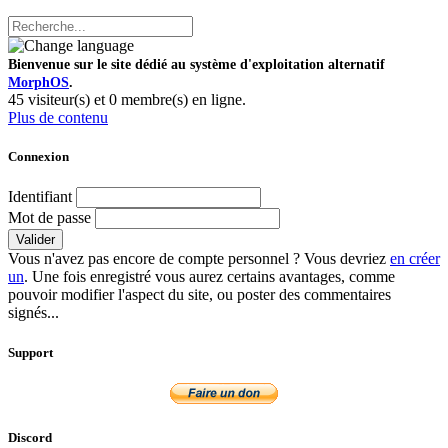
Bienvenue sur le site dédié au système d'exploitation alternatif
MorphOS
.
45 visiteur(s) et 0 membre(s) en ligne.
Plus de contenu
Connexion
Identifiant
Mot de passe
Valider
Vous n'avez pas encore de compte personnel ? Vous devriez
en créer
un
. Une fois enregistré vous aurez certains avantages, comme
pouvoir modifier l'aspect du site, ou poster des commentaires
signés...
Support
Discord