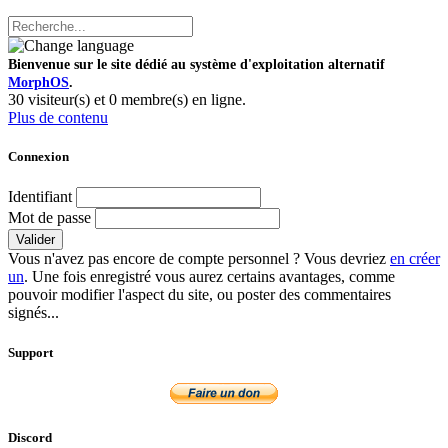
Bienvenue sur le site dédié au système d'exploitation alternatif
MorphOS
.
30 visiteur(s) et 0 membre(s) en ligne.
Plus de contenu
Connexion
Identifiant
Mot de passe
Valider
Vous n'avez pas encore de compte personnel ? Vous devriez
en créer
un
. Une fois enregistré vous aurez certains avantages, comme
pouvoir modifier l'aspect du site, ou poster des commentaires
signés...
Support
Discord