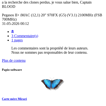
a la recherche des clones perdus, je vous salue bien, Captain
BLOOD
Pegasos II+ iMAC (12,1) 20" 970FX (G5) (V3.1) 2100MHz (FSB
700MHz)
31-05-2026 00:12
3 Commentaire(s)
1 pages
Les commentaires sont la propriété de leurs auteurs.
Nous ne sommes pas responsables de leur contenu.
Plus de contenu
Papio-software
Carte mère Mirari