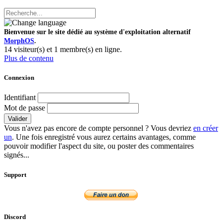
Bienvenue sur le site dédié au système d'exploitation alternatif
MorphOS
.
14 visiteur(s) et 1 membre(s) en ligne.
Plus de contenu
Connexion
Identifiant
Mot de passe
Valider
Vous n'avez pas encore de compte personnel ? Vous devriez
en créer
un
. Une fois enregistré vous aurez certains avantages, comme
pouvoir modifier l'aspect du site, ou poster des commentaires
signés...
Support
Discord