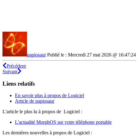
papiosaur
Publié le : Mercredi 27 mai 2026 @ 16:47:24
Précédent
Suivant
Liens relatifs
En savoir plus à propos de Logiciel
Article de papiosaur
L'article le plus lu à propos de Logiciel :
L'actualité MorphOS sur votre téléphone portable
Les dernières nouvelles à propos de Logiciel :