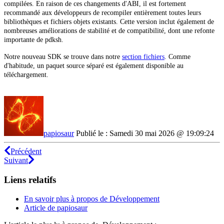
compilées. En raison de ces changements d'ABI, il est fortement
recommandé aux développeurs de recompiler entièrement toutes leurs
bibliothèques et fichiers objets existants. Cette version inclut également de
nombreuses améliorations de stabilité et de compatibilité, dont une refonte
importante de pdksh.
Notre nouveau SDK se trouve dans notre
section fichiers
. Comme
d'habitude, un paquet source séparé est également disponible au
téléchargement.
papiosaur
Publié le : Samedi 30 mai 2026 @ 19:09:24
Précédent
Suivant
Liens relatifs
En savoir plus à propos de Développement
Article de papiosaur