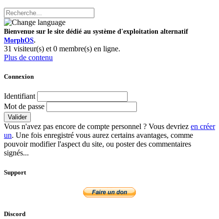
Bienvenue sur le site dédié au système d'exploitation alternatif
MorphOS
.
31 visiteur(s) et 0 membre(s) en ligne.
Plus de contenu
Connexion
Identifiant
Mot de passe
Valider
Vous n'avez pas encore de compte personnel ? Vous devriez
en créer
un
. Une fois enregistré vous aurez certains avantages, comme
pouvoir modifier l'aspect du site, ou poster des commentaires
signés...
Support
Discord