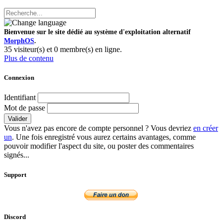
Bienvenue sur le site dédié au système d'exploitation alternatif
MorphOS
.
35 visiteur(s) et 0 membre(s) en ligne.
Plus de contenu
Connexion
Identifiant
Mot de passe
Valider
Vous n'avez pas encore de compte personnel ? Vous devriez
en créer
un
. Une fois enregistré vous aurez certains avantages, comme
pouvoir modifier l'aspect du site, ou poster des commentaires
signés...
Support
Discord