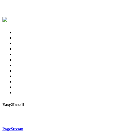
Easy2Install
PageStream