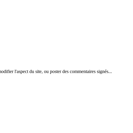
difier l'aspect du site, ou poster des commentaires signés...