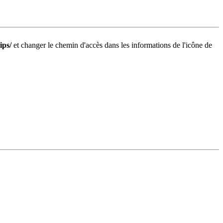
ips/
et changer le chemin d'accès dans les informations de l'icône de