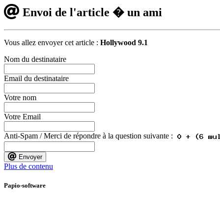
Envoi de l'article � un ami
Vous allez envoyer cet article :
Hollywood 9.1
Nom du destinataire
Email du destinataire
Votre nom
Votre Email
Anti-Spam / Merci de répondre à la question suivante :
Envoyer
Plus de contenu
Papio-software