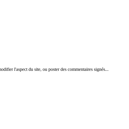
difier l'aspect du site, ou poster des commentaires signés...