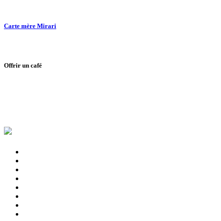
Carte mère Mirari
Offrir un café