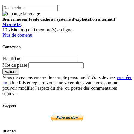
Bienvenue sur le site dédié au système d'exploitation alternatif
MorphOS
.
19 visiteur(s) et 0 membre(s) en ligne.
Plus de contenu
Connexion
Identifiant
Mot de passe
Valider
Vous n'avez pas encore de compte personnel ? Vous devriez
en créer
un
. Une fois enregistré vous aurez certains avantages, comme
pouvoir modifier l'aspect du site, ou poster des commentaires
signés...
Support
Discord