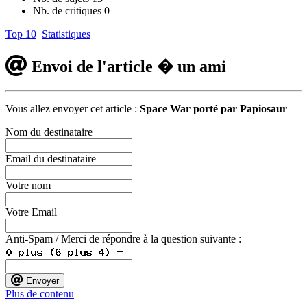
Nb. de critiques
0
Top 10
Statistiques
Envoi de l'article � un ami
Vous allez envoyer cet article :
Space War porté par Papiosaur
Nom du destinataire
Email du destinataire
Votre nom
Votre Email
Anti-Spam / Merci de répondre à la question suivante :
Envoyer
Plus de contenu