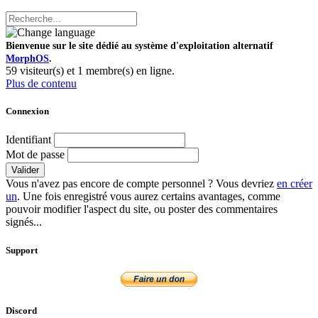
Bienvenue sur le site dédié au système d'exploitation alternatif
MorphOS
.
59 visiteur(s) et 1 membre(s) en ligne.
Plus de contenu
Connexion
Identifiant
Mot de passe
Valider
Vous n'avez pas encore de compte personnel ? Vous devriez
en créer
un
. Une fois enregistré vous aurez certains avantages, comme
pouvoir modifier l'aspect du site, ou poster des commentaires
signés...
Support
Discord