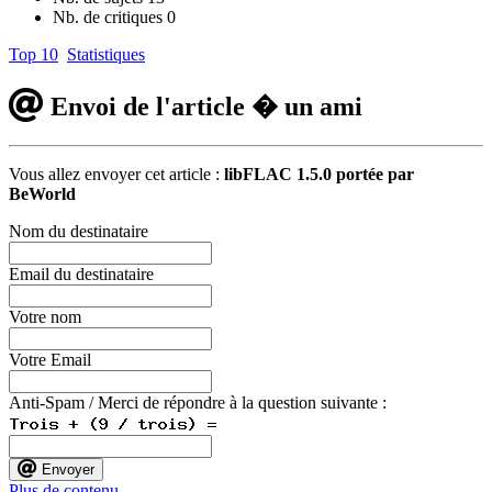
Nb. de critiques
0
Top 10
Statistiques
Envoi de l'article � un ami
Vous allez envoyer cet article :
libFLAC 1.5.0 portée par
BeWorld
Nom du destinataire
Email du destinataire
Votre nom
Votre Email
Anti-Spam / Merci de répondre à la question suivante :
Envoyer
Plus de contenu