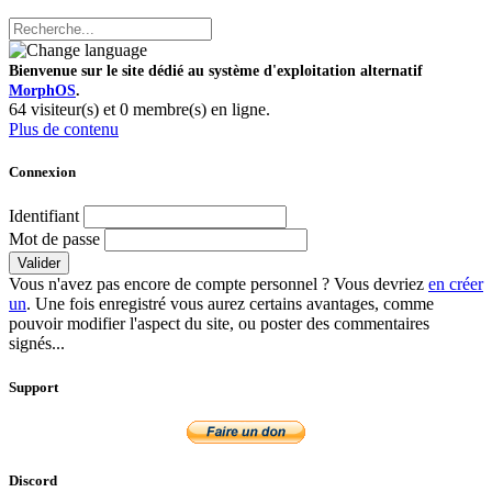
Bienvenue sur le site dédié au système d'exploitation alternatif
MorphOS
.
64 visiteur(s) et 0 membre(s) en ligne.
Plus de contenu
Connexion
Identifiant
Mot de passe
Valider
Vous n'avez pas encore de compte personnel ? Vous devriez
en créer
un
. Une fois enregistré vous aurez certains avantages, comme
pouvoir modifier l'aspect du site, ou poster des commentaires
signés...
Support
Discord