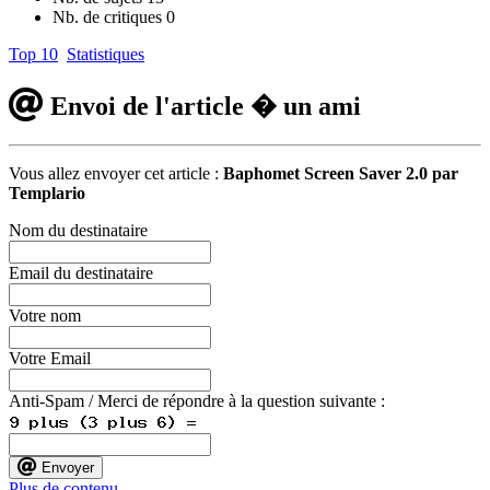
Nb. de critiques
0
Top 10
Statistiques
Envoi de l'article � un ami
Vous allez envoyer cet article :
Baphomet Screen Saver 2.0 par
Templario
Nom du destinataire
Email du destinataire
Votre nom
Votre Email
Anti-Spam / Merci de répondre à la question suivante :
Envoyer
Plus de contenu