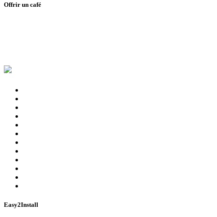
Offrir un café
Easy2Install