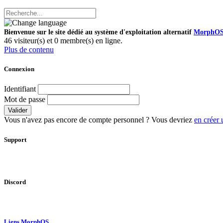
Bienvenue sur le site dédié au système d'exploitation alternatif
MorphO
46 visiteur(s) et 0 membre(s) en ligne.
Plus de contenu
Connexion
Identifiant
Mot de passe
Valider
Vous n'avez pas encore de compte personnel ? Vous devriez
en créer 
Support
Discord
Liens MorphOS