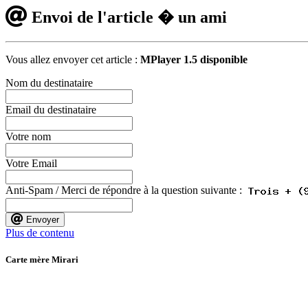
Envoi de l'article � un ami
Vous allez envoyer cet article :
MPlayer 1.5 disponible
Nom du destinataire
Email du destinataire
Votre nom
Votre Email
Anti-Spam / Merci de répondre à la question suivante :
Envoyer
Plus de contenu
Carte mère Mirari