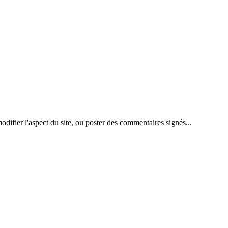
difier l'aspect du site, ou poster des commentaires signés...