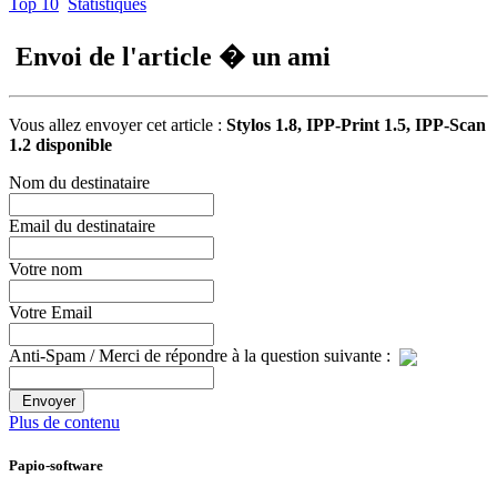
Top 10
Statistiques
Envoi de l'article � un ami
Vous allez envoyer cet article :
Stylos 1.8, IPP-Print 1.5, IPP-Scan
1.2 disponible
Nom du destinataire
Email du destinataire
Votre nom
Votre Email
Anti-Spam / Merci de répondre à la question suivante :
Envoyer
Plus de contenu
Papio-software