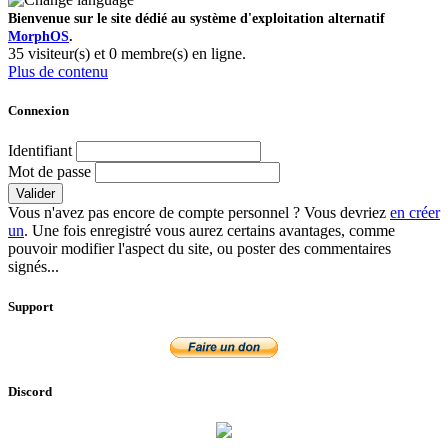
Bienvenue sur le site dédié au système d'exploitation alternatif
MorphOS
.
35 visiteur(s) et 0 membre(s) en ligne.
Plus de contenu
Connexion
Identifiant
Mot de passe
Valider
Vous n'avez pas encore de compte personnel ? Vous devriez
en créer
un
. Une fois enregistré vous aurez certains avantages, comme
pouvoir modifier l'aspect du site, ou poster des commentaires
signés...
Support
Discord