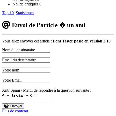
Nb. de critiques
0
Top 10
Statistiques
Envoi de l'article � un ami
Vous allez envoyer cet article :
Font Tester passe en version 2.10
Nom du destinataire
Email du destinataire
Votre nom
Votre Email
Anti-Spam / Merci de répondre à la question suivante :
Envoyer
Plus de contenu