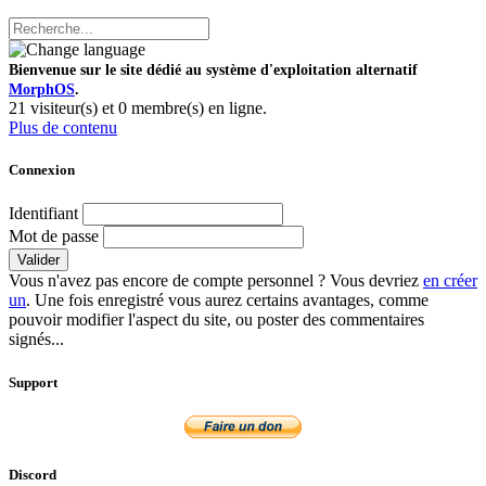
Bienvenue sur le site dédié au système d'exploitation alternatif
MorphOS
.
21 visiteur(s) et 0 membre(s) en ligne.
Plus de contenu
Connexion
Identifiant
Mot de passe
Valider
Vous n'avez pas encore de compte personnel ? Vous devriez
en créer
un
. Une fois enregistré vous aurez certains avantages, comme
pouvoir modifier l'aspect du site, ou poster des commentaires
signés...
Support
Discord