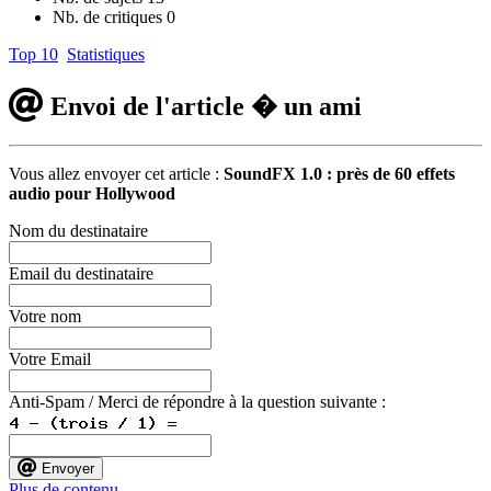
Nb. de critiques
0
Top 10
Statistiques
Envoi de l'article � un ami
Vous allez envoyer cet article :
SoundFX 1.0 : près de 60 effets
audio pour Hollywood
Nom du destinataire
Email du destinataire
Votre nom
Votre Email
Anti-Spam / Merci de répondre à la question suivante :
Envoyer
Plus de contenu