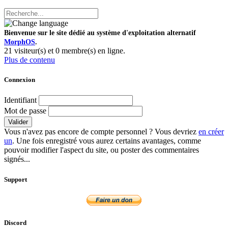
Bienvenue sur le site dédié au système d'exploitation alternatif
MorphOS
.
21 visiteur(s) et 0 membre(s) en ligne.
Plus de contenu
Connexion
Identifiant
Mot de passe
Valider
Vous n'avez pas encore de compte personnel ? Vous devriez
en créer
un
. Une fois enregistré vous aurez certains avantages, comme
pouvoir modifier l'aspect du site, ou poster des commentaires
signés...
Support
Discord