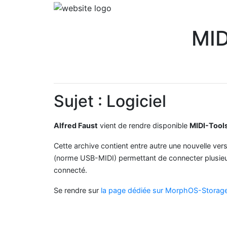
MID
Sujet : Logiciel
Alfred Faust
vient de rendre disponible
MIDI-Tools
Cette archive contient entre autre une nouvelle ve
(norme USB-MIDI) permettant de connecter plusieurs
connecté.
Se rendre sur
la page dédiée sur MorphOS-Storag