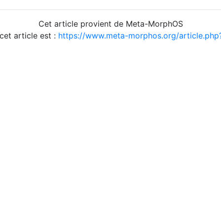
Cet article provient de Meta-MorphOS
cet article est :
https://www.meta-morphos.org/article.ph