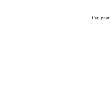
L'url pour 