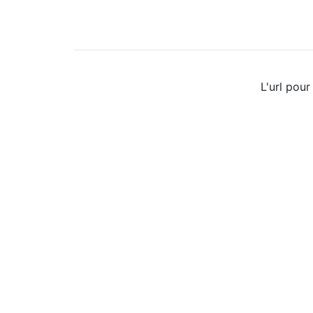
L'url pour