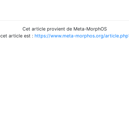
Cet article provient de Meta-MorphOS
 cet article est :
https://www.meta-morphos.org/article.ph