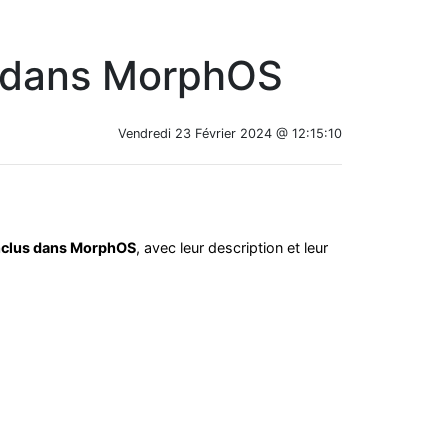
us dans MorphOS
Vendredi 23 Février 2024 @ 12:15:10
inclus dans MorphOS
, avec leur description et leur