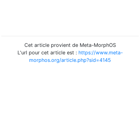
Cet article provient de Meta-MorphOS
L'url pour cet article est :
https://www.meta-
morphos.org/article.php?sid=4145