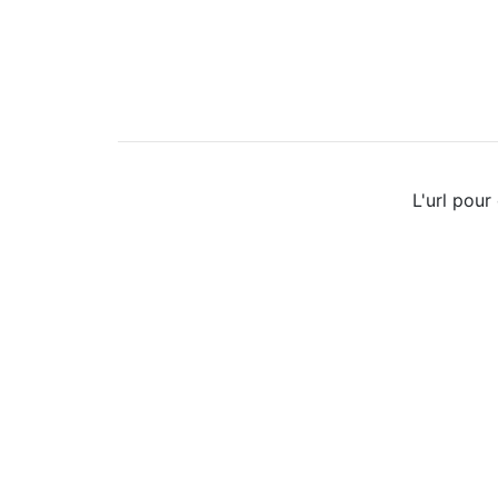
L'url pour 