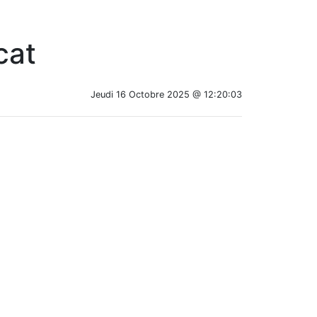
cat
Jeudi 16 Octobre 2025 @ 12:20:03