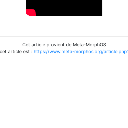
Cet article provient de Meta-MorphOS
cet article est :
https://www.meta-morphos.org/article.ph