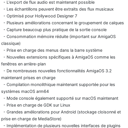
- L'export de flux audio est maintenant possible
- Les échantillons peuvent être extraits des flux musicaux
- Optimisé pour Hollywood Designer 7
- Plusieurs améliorations concernant le groupement de calques
- Capture beaucoup plus pratique de la sortie console
- Consommation mémoire réduite (important sur AmigaOS
classique)
- Prise en charge des menus dans la barre système
- Nouvelles extensions spécifiques à AmigaOS comme les
fenêtres en arrière-plan
- De nombreuses nouvelles fonctionnalités AmigaOS 3.2
maintenant prises en charge
- Compilation monolithique maintenant supportée pour les
systèmes macOS arm64
- Mode console également supporté sur macOS maintenant
- Prise en charge de GDK sur Linux
- Grandes améliorations pour Android (stockage cloisonné et
prise en charge de MediaStore)
- Implémentation de plusieurs nouvelles interfaces de plugins