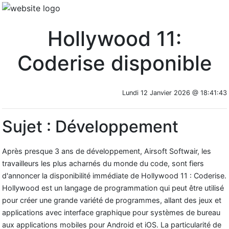
Hollywood 11:
Coderise disponible
Lundi 12 Janvier 2026 @ 18:41:43
Sujet : Développement
Après presque 3 ans de développement, Airsoft Softwair, les
travailleurs les plus acharnés du monde du code, sont fiers
d'annoncer la disponibilité immédiate de Hollywood 11 : Coderise.
Hollywood est un langage de programmation qui peut être utilisé
pour créer une grande variété de programmes, allant des jeux et
applications avec interface graphique pour systèmes de bureau
aux applications mobiles pour Android et iOS. La particularité de