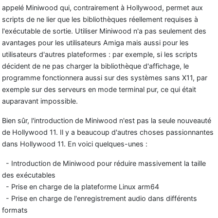
appelé Miniwood qui, contrairement à Hollywood, permet aux
scripts de ne lier que les bibliothèques réellement requises à
l'exécutable de sortie. Utiliser Miniwood n'a pas seulement des
avantages pour les utilisateurs Amiga mais aussi pour les
utilisateurs d'autres plateformes : par
exemple, si les scripts
décident de ne pas charger la bibliothèque d'affichage, le
programme fonctionnera aussi sur des systèmes sans X11, par
exemple sur des serveurs en mode terminal pur, ce qui était
auparavant impossible.
Bien sûr, l'introduction de Miniwood n'est pas la seule nouveauté
de Hollywood 11. Il y a beaucoup d'autres choses passionnantes
dans Hollywood 11. En voici quelques-unes :
- Introduction de Miniwood pour réduire massivement la taille
des exécutables
- Prise en charge de la plateforme Linux arm64
- Prise en charge de l'enregistrement audio dans différents
formats