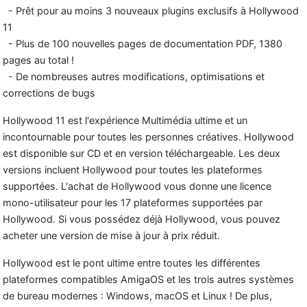
- Prêt pour au moins 3 nouveaux plugins exclusifs à Hollywood
11
- Plus de 100 nouvelles pages de documentation PDF, 1380
pages au total !
- De nombreuses autres modifications, optimisations et
corrections de bugs
Hollywood 11 est l'expérience Multimédia ultime et un
incontournable pour toutes les personnes créatives. Hollywood
est disponible sur CD et en version téléchargeable. Les deux
versions incluent Hollywood pour toutes les plateformes
supportées. L'achat de Hollywood vous donne une licence
mono-utilisateur pour les 17 plateformes supportées par
Hollywood. Si vous possédez déjà Hollywood, vous pouvez
acheter une version de mise à jour à prix réduit.
Hollywood est le pont ultime entre toutes les différentes
plateformes compatibles AmigaOS et les trois autres systèmes
de bureau modernes : Windows, macOS et Linux ! De plus,