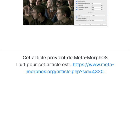
Cet article provient de Meta-MorphOS
L'url pour cet article est :
https://www.meta-
morphos.org/article.php?sid=4320