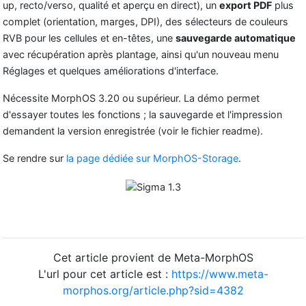
up, recto/verso, qualité et aperçu en direct), un
export PDF
plus
complet (orientation, marges, DPI), des sélecteurs de couleurs
RVB pour les cellules et en-têtes, une
sauvegarde automatique
avec récupération après plantage, ainsi qu'un nouveau menu
Réglages et quelques améliorations d'interface.
Nécessite MorphOS 3.20 ou supérieur. La démo permet
d'essayer toutes les fonctions ; la sauvegarde et l'impression
demandent la version enregistrée (voir le fichier readme).
Se rendre sur
la page dédiée sur MorphOS-Storage
.
Cet article provient de Meta-MorphOS
L'url pour cet article est :
https://www.meta-
morphos.org/article.php?sid=4382