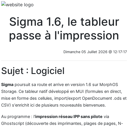
Sigma 1.6, le tableur
passe à l'impression
Dimanche 05 Juillet 2026 @ 12:17:17
Sujet : Logiciel
Sigma
poursuit sa route et arrive en version 1.6 sur MorphOS
Storage. Ce tableur natif développé en MUI (formules en direct,
mise en forme des cellules, import/export OpenDocument .ods et
CSV) s'enrichit ici de plusieurs nouveautés bienvenues.
Au programme : l'
impression réseau IPP sans pilote
via
Ghostscript (découverte des imprimantes, plages de pages, N-