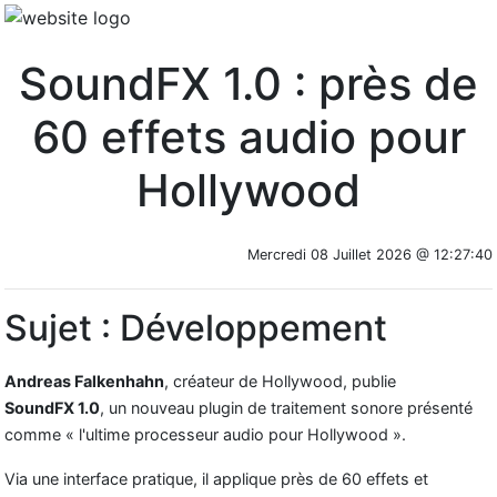
SoundFX 1.0 : près de
60 effets audio pour
Hollywood
Mercredi 08 Juillet 2026 @ 12:27:40
Sujet : Développement
Andreas Falkenhahn
, créateur de Hollywood, publie
SoundFX 1.0
, un nouveau plugin de traitement sonore présenté
comme « l'ultime processeur audio pour Hollywood ».
Via une interface pratique, il applique près de 60 effets et