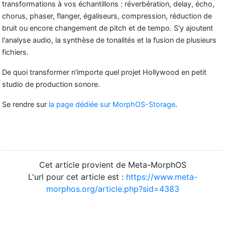
transformations à vos échantillons : réverbération, delay, écho,
chorus, phaser, flanger, égaliseurs, compression, réduction de
bruit ou encore changement de pitch et de tempo. S'y ajoutent
l'analyse audio, la synthèse de tonalités et la fusion de plusieurs
fichiers.
De quoi transformer n'importe quel projet Hollywood en petit
studio de production sonore.
Se rendre sur
la page dédiée sur MorphOS-Storage
.
Cet article provient de Meta-MorphOS
L'url pour cet article est :
https://www.meta-
morphos.org/article.php?sid=4383