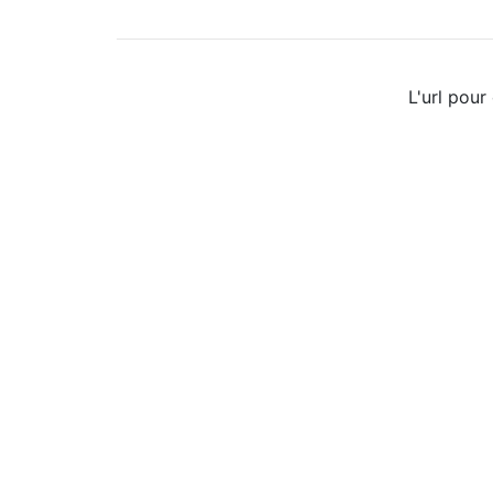
L'url pour 