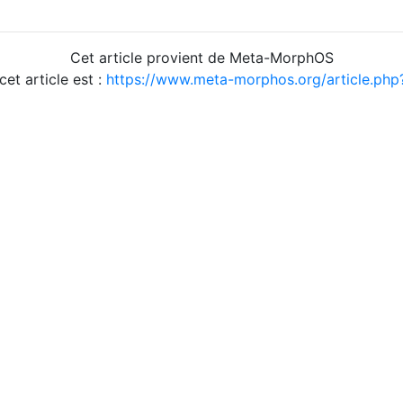
Cet article provient de Meta-MorphOS
cet article est :
https://www.meta-morphos.org/article.ph