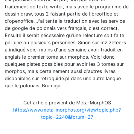
traitement de texte writer, mais avec le programme de
dessin draw, tous 2 faisant partie de libreoffice et
d'openoffice. J'ai tenté la traduction avec les service
de google de polonais vers français, c'est correct.
Ensuite il serait nécessaire qu'une relecture soit faite
par une ou plusieurs personnes. Sinon sur mz zetec-s
a indiqué voici moins d'une semaine avoir traduit en
anglais le premier tome sur morphos. Voici donc
quelques pistes possibles pour avoir les 3 tomes sur
morphos, mais certainement aussi d'autres livres
disponibles sur retroguide.pl dans une autre langue
que le polonais. Brumiga
Cet article provient de Meta-MorphOS
https://www.meta-morphos.org/viewtopic.php?
topic=2240&forum=27