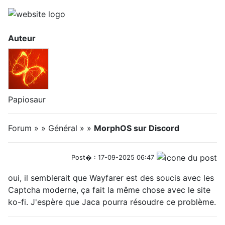
Auteur
Papiosaur
Forum » » Général » »
MorphOS sur Discord
Post� : 17-09-2025 06:47
oui, il semblerait que Wayfarer est des soucis avec les
Captcha moderne, ça fait la même chose avec le site
ko-fi. J'espère que Jaca pourra résoudre ce problème.