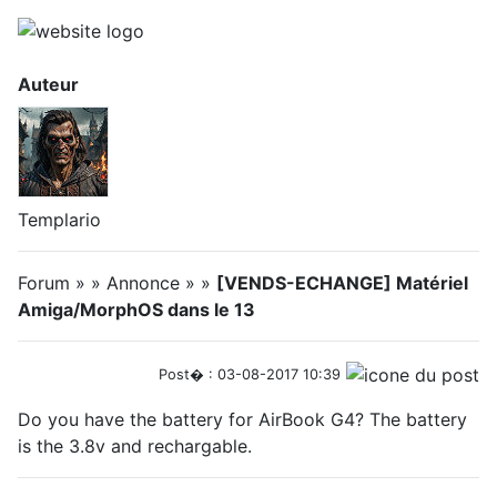
Auteur
Templario
Forum » » Annonce » »
[VENDS-ECHANGE] Matériel
Amiga/MorphOS dans le 13
Post� : 03-08-2017 10:39
Do you have the battery for AirBook G4? The battery
is the 3.8v and rechargable.