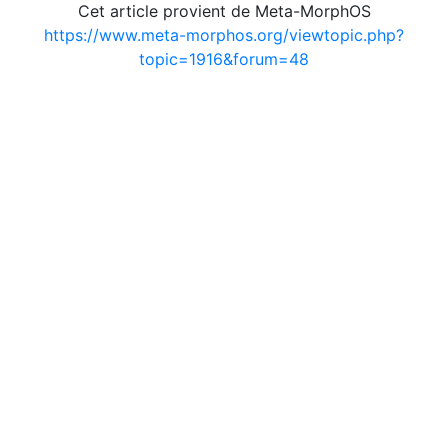
Cet article provient de Meta-MorphOS
https://www.meta-morphos.org/viewtopic.php?
topic=1916&forum=48