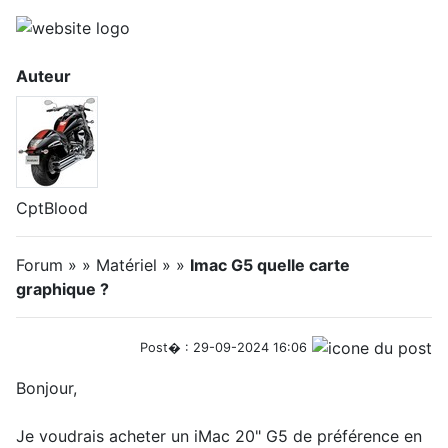
Auteur
CptBlood
Forum » » Matériel » »
Imac G5 quelle carte
graphique ?
Post� : 29-09-2024 16:06
Bonjour,
Je voudrais acheter un iMac 20" G5 de préférence en