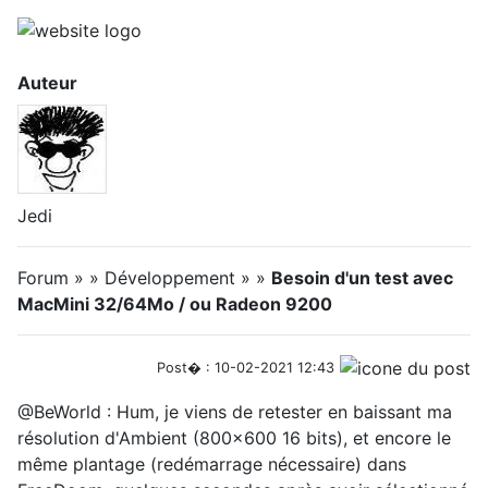
Auteur
Jedi
Forum » » Développement » »
Besoin d'un test avec
MacMini 32/64Mo / ou Radeon 9200
Post� : 10-02-2021 12:43
@BeWorld : Hum, je viens de retester en baissant ma
résolution d'Ambient (800x600 16 bits), et encore le
même plantage (redémarrage nécessaire) dans