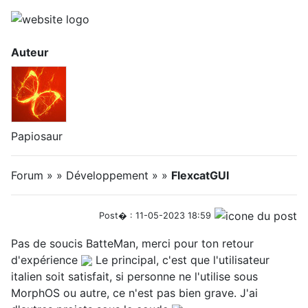
Auteur
Papiosaur
Forum » » Développement » »
FlexcatGUI
Post� : 11-05-2023 18:59
Pas de soucis BatteMan, merci pour ton retour
d'expérience
Le principal, c'est que l'utilisateur
italien soit satisfait, si personne ne l'utilise sous
MorphOS ou autre, ce n'est pas bien grave. J'ai