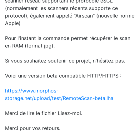
scanner réseau supportant le protocole eSCL
(normalement les scanners récents supporte ce
protocol), également appelé "Airscan" (nouvelle norme
Apple)
Pour l'instant la commande permet récupérer le scan
en RAM (format jpg).
Si vous souhaitez soutenir ce projet, n'hésitez pas.
Voici une version beta compatible HTTP/HTTPS :
https://www.morphos-
storage.net/upload/test/RemoteScan-beta.lha
Merci de lire le fichier Lisez-moi.
Merci pour vos retours.