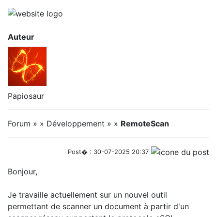
Auteur
Papiosaur
Forum » » Développement » »
RemoteScan
Post� : 30-07-2025 20:37
Bonjour,
Je travaille actuellement sur un nouvel outil
permettant de scanner un document à partir d'un