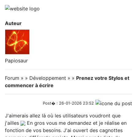
Auteur
Papiosaur
Forum » » Développement » »
Prenez votre Stylos et
commencer à écrire
Post� : 26-01-2026 23:52
J'aimerais allez là où les utilisateurs voudront que
j'ailles
En gros vous me demandez et je réalise en
fonction de vos besoins. J'ai ouvert des cagnottes