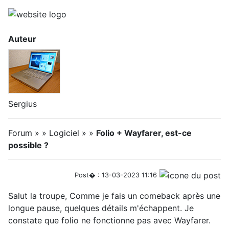
Auteur
Sergius
Forum » » Logiciel » »
Folio + Wayfarer, est-ce
possible ?
Post� : 13-03-2023 11:16
Salut la troupe, Comme je fais un comeback après une
longue pause, quelques détails m'échappent. Je
constate que folio ne fonctionne pas avec Wayfarer.