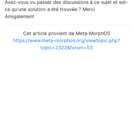
Avez-vous vu passer des discussions à ce sujet et est-
ce qu'une solution a été trouvée ? Merci
Amigalement
Cet article provient de Meta-MorphOS
https://www.meta-morphos.org/viewtopic.php?
topic=2322&forum=53