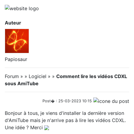
Auteur
Papiosaur
Forum » » Logiciel » »
Comment lire les vidéos CDXL
sous AmiTube
Post� : 25-03-2023 10:15
Bonjour à tous, je viens d'installer la dernière version
d'AmiTube mais je n'arrive pas à lire les vidéos CDXL.
Une idée ? Merci