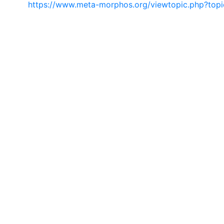
https://www.meta-morphos.org/viewtopic.php?to