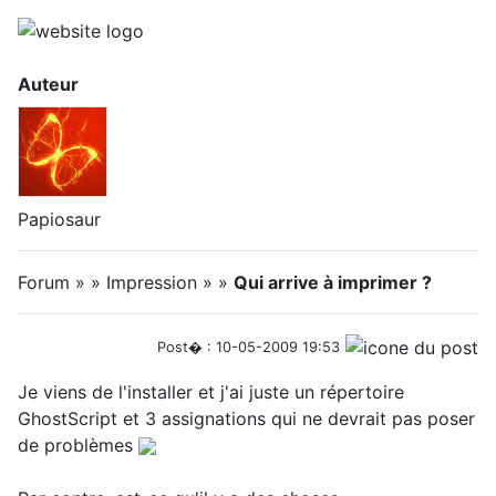
Auteur
Papiosaur
Forum » » Impression » »
Qui arrive à imprimer ?
Post� : 10-05-2009 19:53
Je viens de l'installer et j'ai juste un répertoire
GhostScript et 3 assignations qui ne devrait pas poser
de problèmes