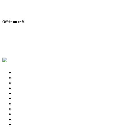
Offrir un café