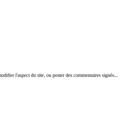
difier l'aspect du site, ou poster des commentaires signés...