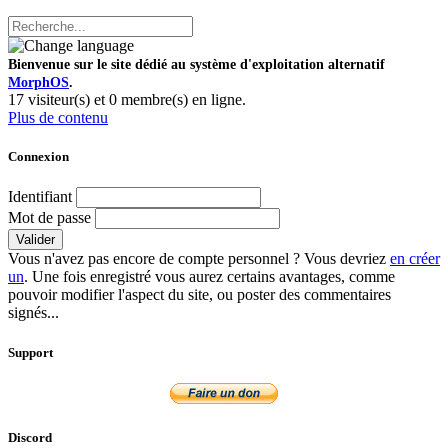
Bienvenue sur le site dédié au système d'exploitation alternatif
MorphOS
.
17 visiteur(s) et 0 membre(s) en ligne.
Plus de contenu
Connexion
Identifiant
Mot de passe
Valider
Vous n'avez pas encore de compte personnel ? Vous devriez
en créer
un
. Une fois enregistré vous aurez certains avantages, comme
pouvoir modifier l'aspect du site, ou poster des commentaires
signés...
Support
Discord