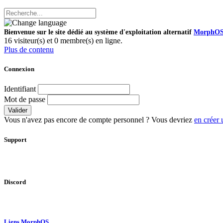
Bienvenue sur le site dédié au système d'exploitation alternatif
MorphO
16 visiteur(s) et 0 membre(s) en ligne.
Plus de contenu
Connexion
Identifiant
Mot de passe
Valider
Vous n'avez pas encore de compte personnel ? Vous devriez
en créer 
Support
Discord
Liens MorphOS