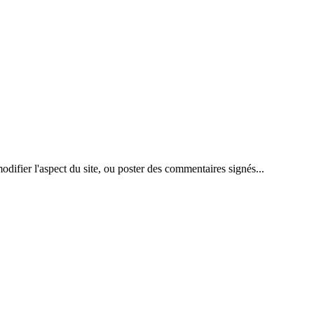
difier l'aspect du site, ou poster des commentaires signés...